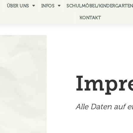
ÜBER UNS
INFOS
SCHULMÖBEL/KINDERGARTE
KONTAKT
Impr
Alle Daten auf e