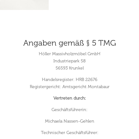
Angaben gemäß § 5 TMG
Höller Massivholzmöbel GmbH
Industriepark 58
56593 Krunkel
Handelsregister: HRB 22676
Registergericht: Amtsgericht Montabaur
Vertreten durch:
Geschäftsführerin:
Michaela Nassen-Gehlen
Technischer Geschäftsführer: