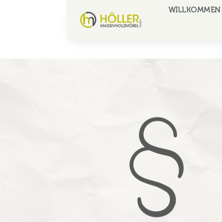
WILLKOMMEN