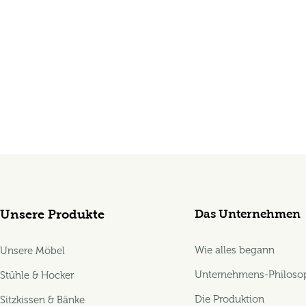
Das Unternehmen
Unsere Produkte
Wie alles begann
Unsere Möbel
Unternehmens-Philoso
Stühle & Hocker
Die Produktion
Sitzkissen & Bänke