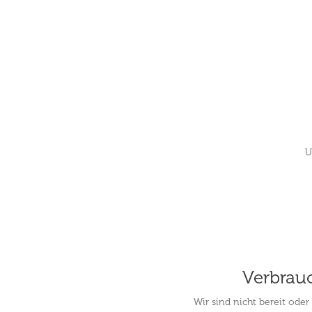
U
Verbrauc
Wir sind nicht bereit oder