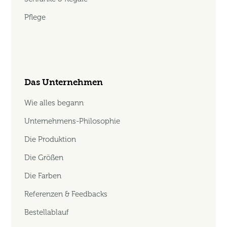
Pflege
Das Unternehmen
Wie alles begann
Unternehmens-Philosophie
Die Produktion
Die Größen
Die Farben
Referenzen & Feedbacks
Bestellablauf