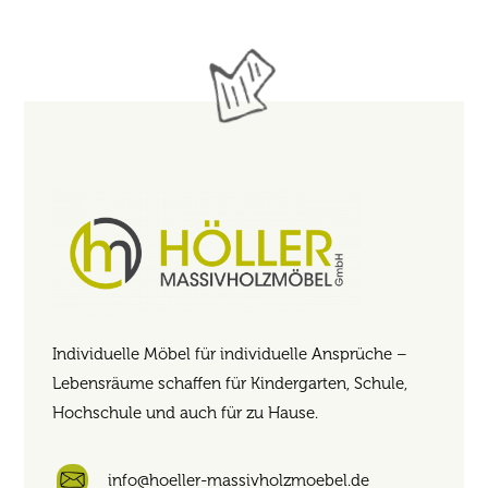
Individuelle Möbel für individuelle Ansprüche –
Lebensräume schaffen für Kindergarten, Schule,
Hochschule und auch für zu Hause.
info@hoeller-massivholzmoebel.de