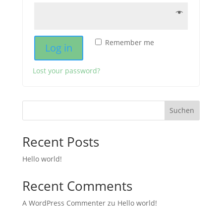
Remember me
Log in
Lost your password?
Suchen
Recent Posts
Hello world!
Recent Comments
A WordPress Commenter
zu
Hello world!