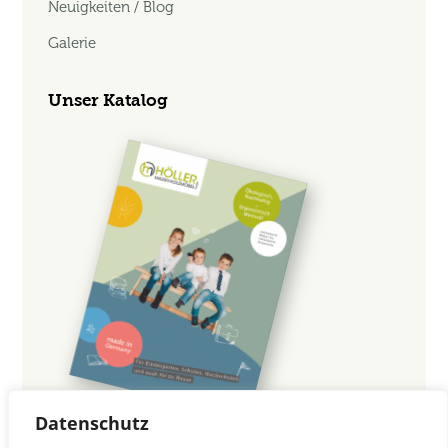
Neuigkeiten / Blog
Galerie
Unser Katalog
Datenschutz