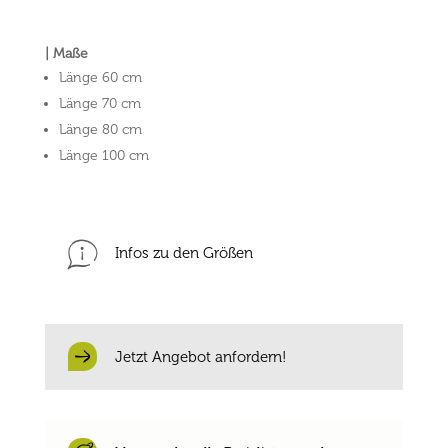
| Maße
Länge 60 cm
Länge 70 cm
Länge 80 cm
Länge 100 cm
Infos zu den Größen
Jetzt Angebot anfordern!