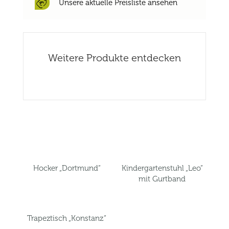
Unsere aktuelle Preisliste ansehen
Weitere Produkte entdecken
Related products
Hocker „Dortmund“
Kindergartenstuhl „Leo“
mit Gurtband
Trapeztisch „Konstanz“