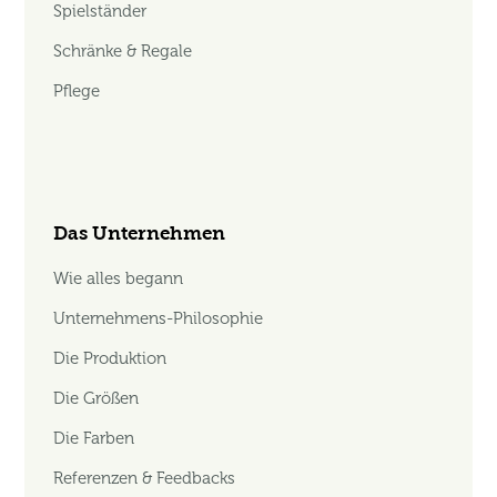
Spielständer
Schränke & Regale
Pflege
Das Unternehmen
Wie alles begann
Unternehmens-Philosophie
Die Produktion
Die Größen
Die Farben
Referenzen & Feedbacks