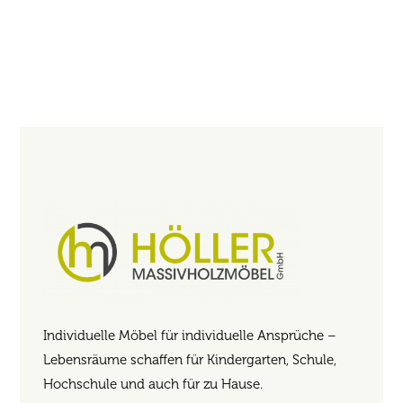
Individuelle Möbel für individuelle Ansprüche –
Lebensräume schaffen für Kindergarten, Schule,
Hochschule und auch für zu Hause.