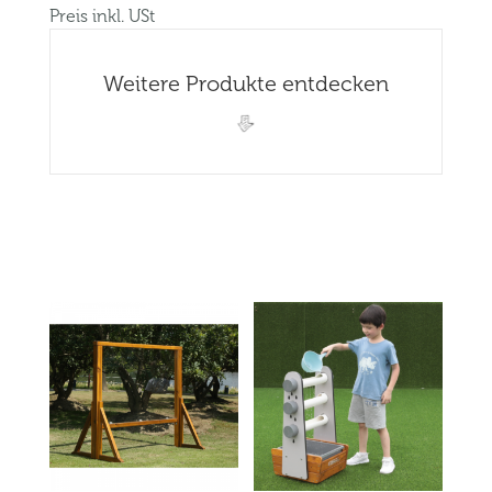
Preis inkl. USt
Weitere Produkte entdecken
Related products