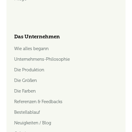
Das Unternehmen
Wie alles begann
Unternehmens-Philosophie
Die Produktion
Die Größen
Die Farben
Referenzen & Feedbacks
Bestellablauf
Neuigkeiten / Blog