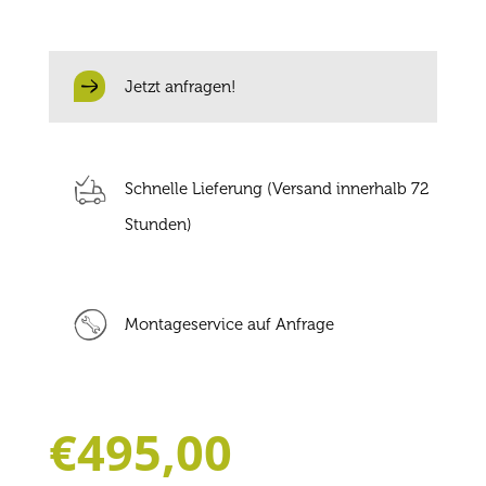
Jetzt anfragen!
Schnelle Lieferung (Versand innerhalb 72
Stunden)
Montageservice auf Anfrage
€
495,00