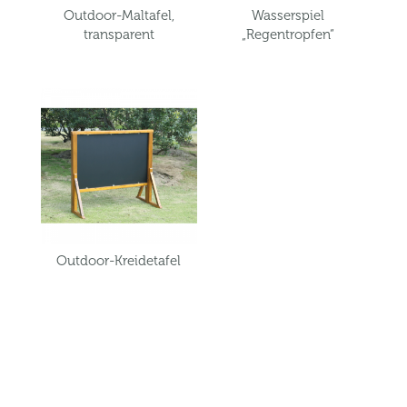
Outdoor-Maltafel,
Wasserspiel
transparent
„Regentropfen“
Outdoor-Kreidetafel