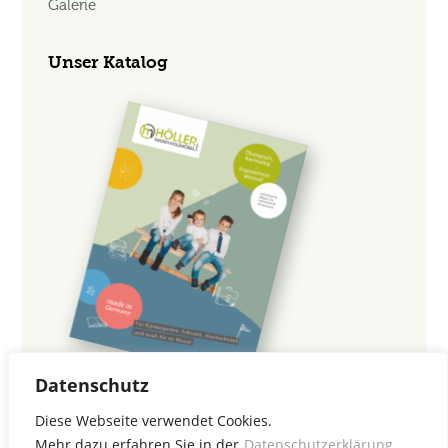
Galerie
Unser Katalog
Datenschutz
Jetzt Katalog anfordern!
Diese Webseite verwendet Cookies.
Mehr dazu erfahren Sie in der
Datenschutzerklärung.