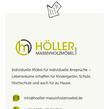
Individuelle Möbel für individuelle Ansprüche –
Lebensräume schaffen für Kindergarten, Schule,
Hochschule und auch für zu Hause.
info@hoeller-massivholzmoebel.de