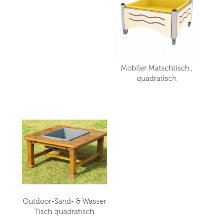
Mobiler Matschtisch ,
quadratisch
Outdoor-Sand- & Wasser
Tisch quadratisch