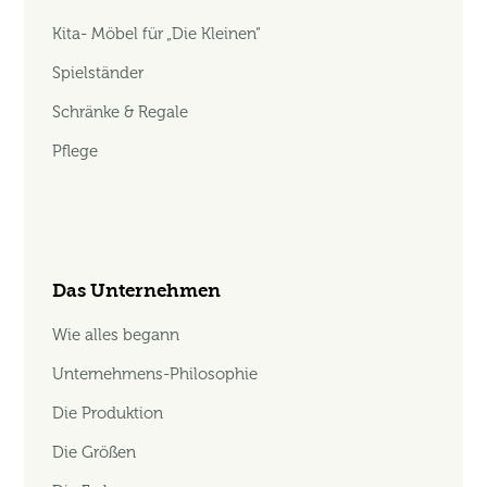
Kita- Möbel für „Die Kleinen“
Spielständer
Schränke & Regale
Pflege
Das Unternehmen
Wie alles begann
Unternehmens-Philosophie
Die Produktion
Die Größen