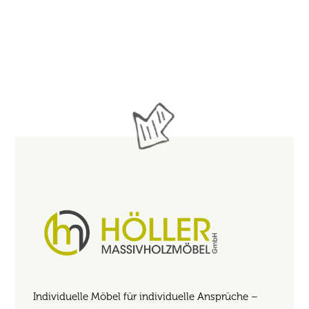
Individuelle Möbel für individuelle Ansprüche –