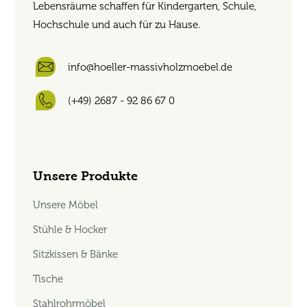
Lebensräume schaffen für Kindergarten, Schule,
Hochschule und auch für zu Hause.
info@hoeller-massivholzmoebel.de
(+49) 2687 - 92 86 67 0
Unsere Produkte
Unsere Möbel
Stühle & Hocker
Sitzkissen & Bänke
Tische
Stahlrohrmöbel