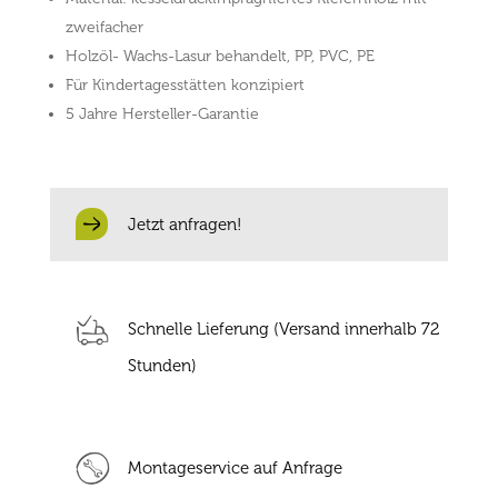
zweifacher
Holzöl- Wachs-Lasur behandelt, PP, PVC, PE
Für Kindertagesstätten konzipiert
5 Jahre Hersteller-Garantie
Jetzt anfragen!
Schnelle Lieferung (Versand innerhalb 72
Stunden)
Montageservice auf Anfrage