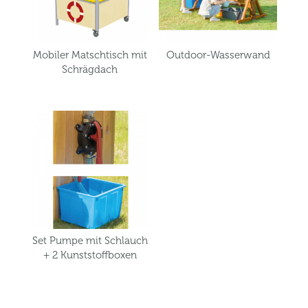
Mobiler Matschtisch mit
Outdoor-Wasserwand
Schrägdach
Set Pumpe mit Schlauch
+ 2 Kunststoffboxen