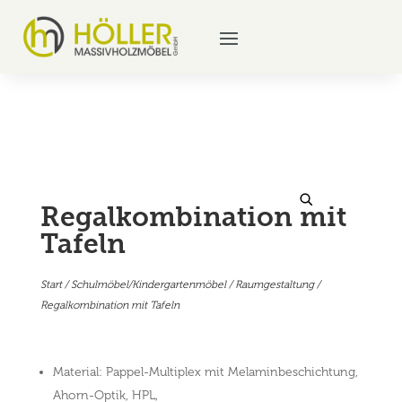
Regalkombination mit
Tafeln
Start
/
Schulmöbel/Kindergartenmöbel
/
Raumgestaltung
/
Regalkombination mit Tafeln
Material: Pappel-Multiplex mit Melaminbeschichtung,
Ahorn-Optik, HPL,