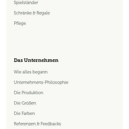
Spielständer
Schränke & Regale
Pflege
Das Unternehmen
Wie alles begann
Unternehmens-Philosophie
Die Produktion
Die Größen
Die Farben
Referenzen & Feedbacks