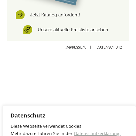
Jetzt Katalog anfordern!
Unsere aktuelle Preisliste ansehen
IMPRESSUM
|
DATENSCHUTZ
Datenschutz
Diese Webseite verwendet Cookies.
Mehr dazu erfahren Sie in der
Datenschutzerklärung.