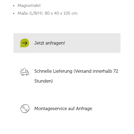
Magnettafel
Maße (L/B/H): 80 x 40 x 105 cm
Jetzt anfragen!
Schnelle Lieferung (Versand innerhalb 72
Stunden)
Montageservice auf Anfrage