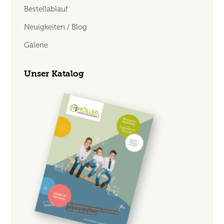
Bestellablauf
Neuigkeiten / Blog
Galerie
Unser Katalog