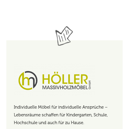
Individuelle Möbel für individuelle Ansprüche –
Lebensräume schaffen für Kindergarten, Schule,
Hochschule und auch für zu Hause.