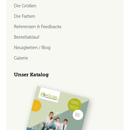
Die Größen
Die Farben
Referenzen & Feedbacks
Bestellablauf
Neuigkeiten / Blog
Galerie
Unser Katalog