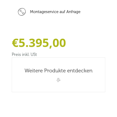
Montageservice auf Anfrage
€
5.395,00
Preis inkl. USt
Weitere Produkte entdecken
Related products