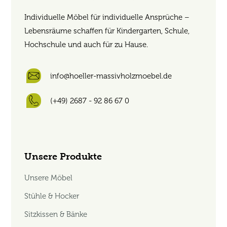
Individuelle Möbel für individuelle Ansprüche –
Lebensräume schaffen für Kindergarten, Schule,
Hochschule und auch für zu Hause.
info@hoeller-massivholzmoebel.de
(+49) 2687 - 92 86 67 0
Unsere Produkte
Unsere Möbel
Stühle & Hocker
Sitzkissen & Bänke