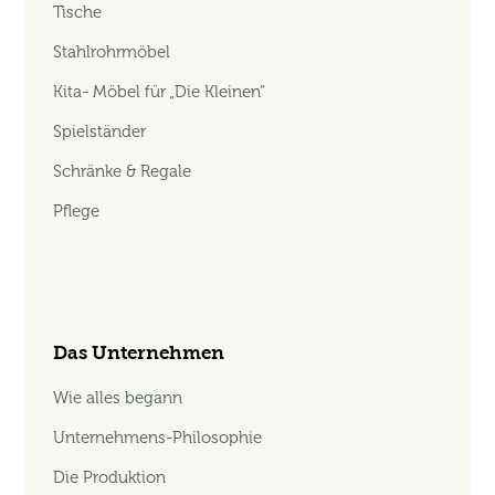
Tische
Stahlrohrmöbel
Kita- Möbel für „Die Kleinen“
Spielständer
Schränke & Regale
Pflege
Das Unternehmen
Wie alles begann
Unternehmens-Philosophie
Die Produktion