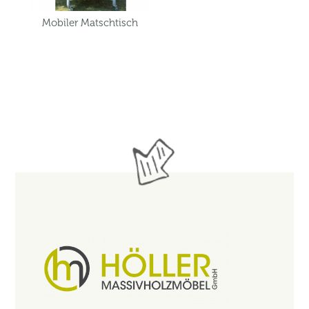
Mobiler Matschtisch