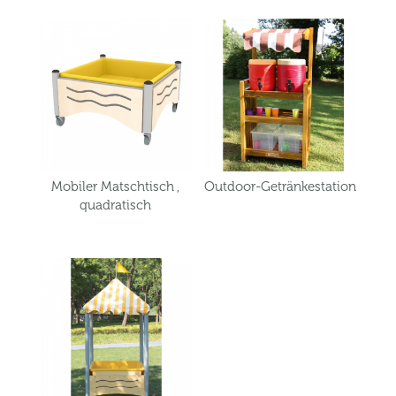
Mobiler Matschtisch ,
Outdoor-Getränkestation
quadratisch