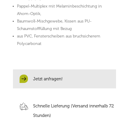
Pappel-Multiplex mit Melaminbeschichtung in
Ahorn-Optik,
Baumwoll-Mischgewebe, Kissen aus PU-
Schaumstofffüllung mit Bezug
aus PVC, Fensterscheiben aus bruchsicherem
Polycarbonat
Jetzt anfragen!
Schnelle Lieferung (Versand innerhalb 72
Stunden)