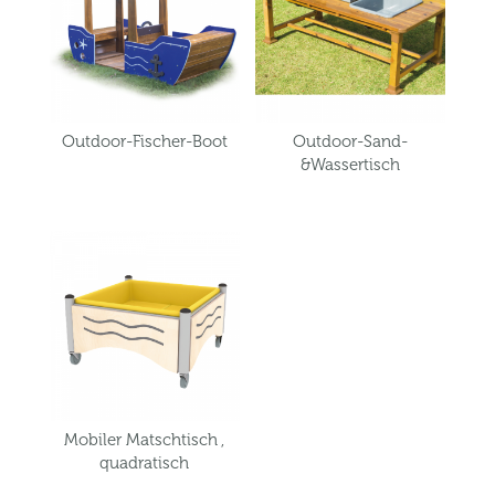
Outdoor-Fischer-Boot
Outdoor-Sand-
&Wassertisch
Mobiler Matschtisch ,
quadratisch