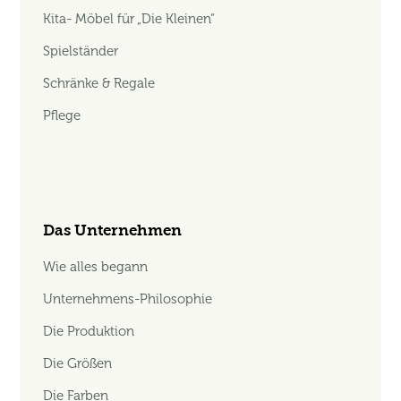
Kita- Möbel für „Die Kleinen“
Spielständer
Schränke & Regale
Pflege
Das Unternehmen
Wie alles begann
Unternehmens-Philosophie
Die Produktion
Die Größen
Die Farben