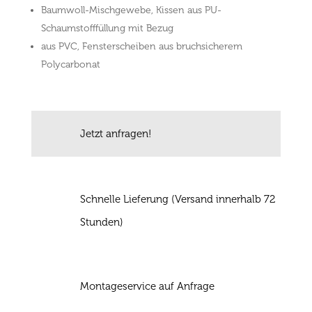
Baumwoll-Mischgewebe, Kissen aus PU-
Schaumstofffüllung mit Bezug
aus PVC, Fensterscheiben aus bruchsicherem
Polycarbonat
Jetzt anfragen!
Schnelle Lieferung (Versand innerhalb 72
Stunden)
Montageservice auf Anfrage