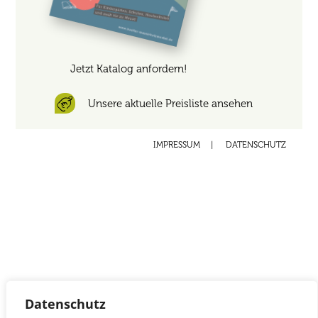
Jetzt Katalog anfordern!
Unsere aktuelle Preisliste ansehen
IMPRESSUM
|
DATENSCHUTZ
Datenschutz