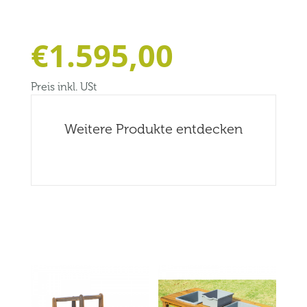
€
1.595,00
Preis inkl. USt
Weitere Produkte entdecken
Related products