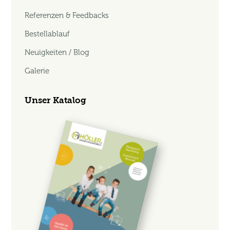
Referenzen & Feedbacks
Bestellablauf
Neuigkeiten / Blog
Galerie
Unser Katalog