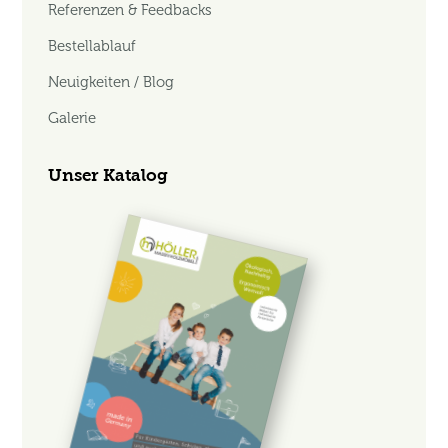
Referenzen & Feedbacks
Bestellablauf
Neuigkeiten / Blog
Galerie
Unser Katalog