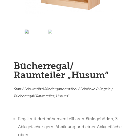
Bücherregal/
Raumteiler „Husum“
Start
/
Schulmöbel/Kindergartenmöbel
/
Schränke & Regale
/
Bücherregal/ Raumteiler „Husum“
Regal mit drei höhenverstellbaren Einlegeböden, 3
Ablagefächer gem. Abbildung und einer Ablagefläche
oben