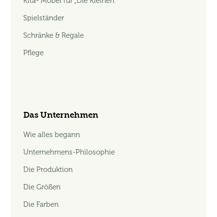
Kita- Möbel für „Die Kleinen“
Spielständer
Schränke & Regale
Pflege
Das Unternehmen
Wie alles begann
Unternehmens-Philosophie
Die Produktion
Die Größen
Die Farben