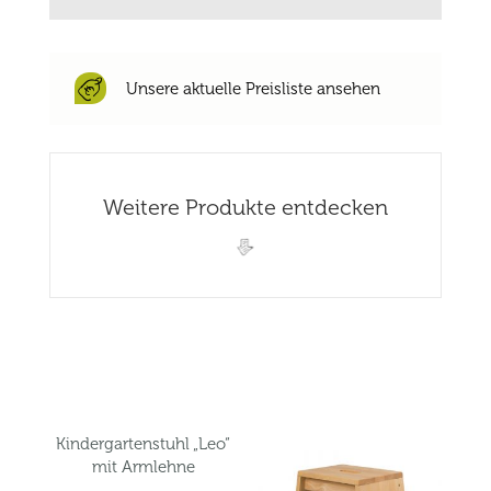
Unsere aktuelle Preisliste ansehen
Weitere Produkte entdecken
Related products
Kindergartenstuhl „Leo“
mit Armlehne