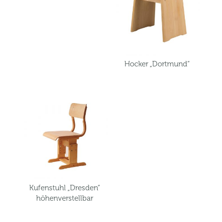
Hocker „Dortmund“
Kufenstuhl „Dresden“
höhenverstellbar