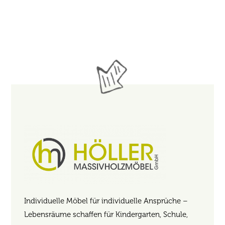
Individuelle Möbel für individuelle Ansprüche –
Lebensräume schaffen für Kindergarten, Schule,