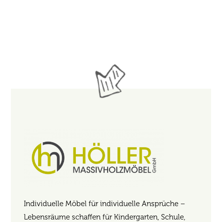
Individuelle Möbel für individuelle Ansprüche –
Lebensräume schaffen für Kindergarten, Schule,