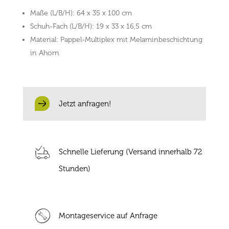
Maße (L/B/H): 64 x 35 x 100 cm
Schuh-Fach (L/B/H): 19 x 33 x 16,5 cm
Material: Pappel-Multiplex mit Melaminbeschichtung
in Ahorn
Jetzt anfragen!
Schnelle Lieferung (Versand innerhalb 72
Stunden)
Montageservice auf Anfrage