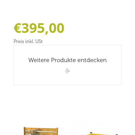
€
395,00
Preis inkl. USt
Weitere Produkte entdecken
Related products