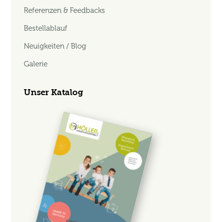
Referenzen & Feedbacks
Bestellablauf
Neuigkeiten / Blog
Galerie
Unser Katalog