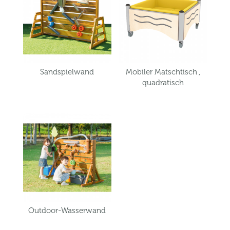
Sandspielwand
Mobiler Matschtisch ,
quadratisch
Outdoor-Wasserwand