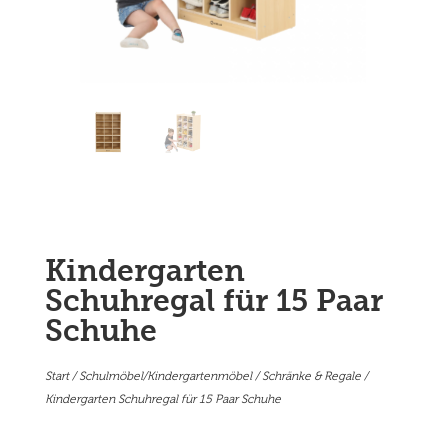
Kindergarten
Schuhregal für 15 Paar
Schuhe
Start
/
Schulmöbel/Kindergartenmöbel
/
Schränke & Regale
/
Kindergarten Schuhregal für 15 Paar Schuhe