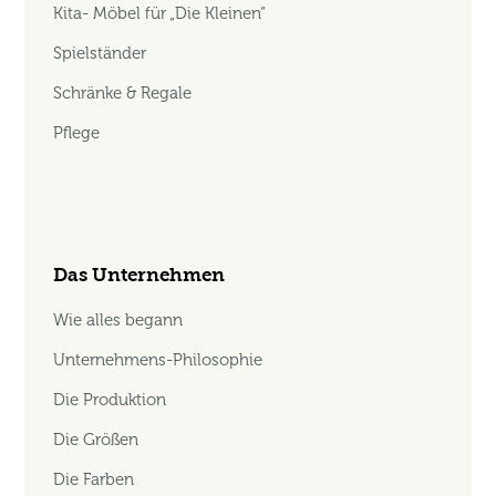
Kita- Möbel für „Die Kleinen“
Spielständer
Schränke & Regale
Pflege
Das Unternehmen
Wie alles begann
Unternehmens-Philosophie
Die Produktion
Die Größen
Die Farben