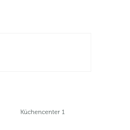
Küchencenter 1