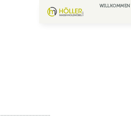
WILLKOMMEN