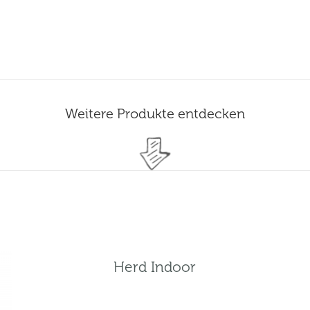
Weitere Produkte entdecken
Herd Indoor