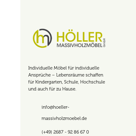
Individuelle Möbel für individuelle
Ansprüche – Lebensräume schaffen
für Kindergarten, Schule, Hochschule
und auch für zu Hause.
info@hoeller-
massivholzmoebel.de
(+49) 2687 - 92 86 67 0