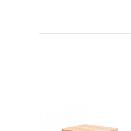
Related products