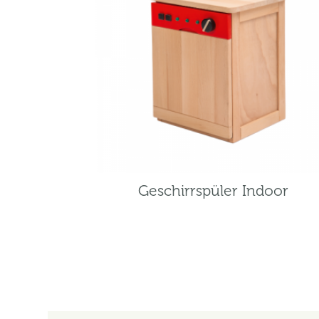
Geschirrspüler Indoor