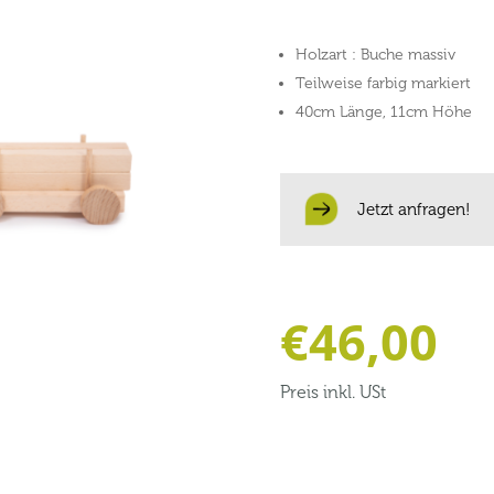
Holzart : Buche massiv
Teilweise farbig markiert
40cm Länge, 11cm Höhe
Jetzt anfragen!
€
46,00
Preis inkl. USt