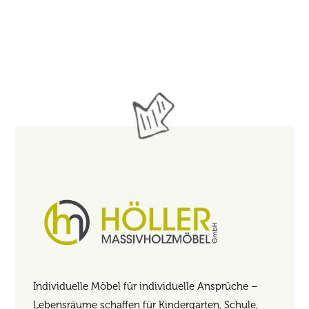
Individuelle Möbel für individuelle Ansprüche –
Lebensräume schaffen für Kindergarten, Schule,