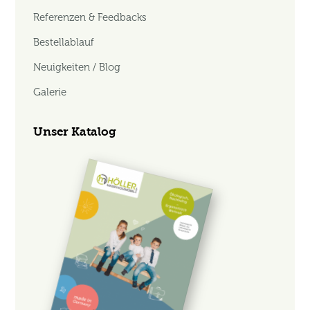
Referenzen & Feedbacks
Bestellablauf
Neuigkeiten / Blog
Galerie
Unser Katalog