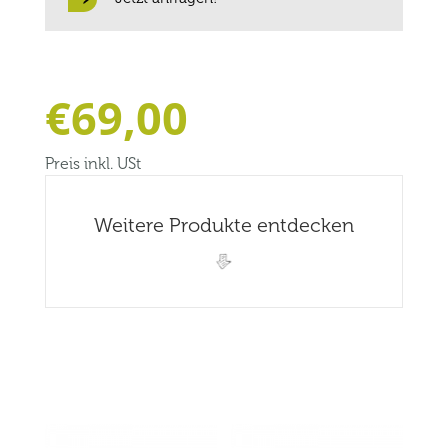
€
69,00
Preis inkl. USt
Weitere Produkte entdecken
Related products