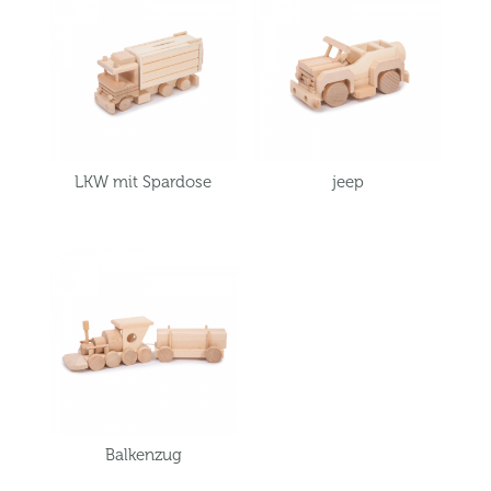
LKW mit Spardose
jeep
Balkenzug