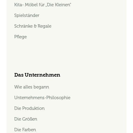
Kita- Möbel für „Die Kleinen“
Spielständer
Schränke & Regale
Pflege
Das Unternehmen
Wie alles begann
Unternehmens-Philosophie
Die Produktion
Die Größen
Die Farben