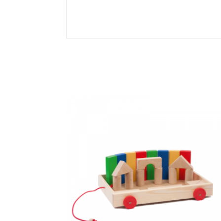
Related products