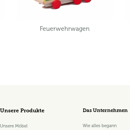
Feuerwehrwagen
Das Unternehmen
Unsere Produkte
Wie alles begann
Unsere Möbel