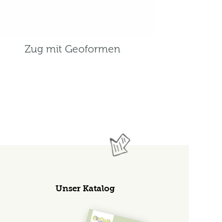
Zug mit Geoformen
Unser Katalog