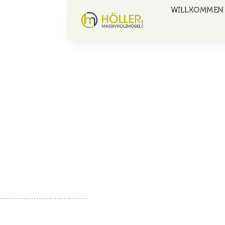
WILLKOMMEN