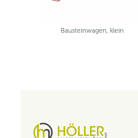
Bausteinwagen, klein