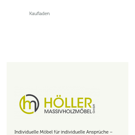
Kaufladen
Individuelle Möbel für individuelle Ansprüche –