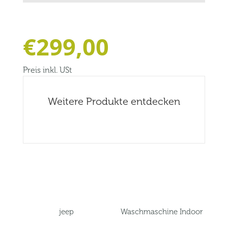
€
299,00
Preis inkl. USt
Weitere Produkte entdecken
Related products
jeep
Waschmaschine Indoor