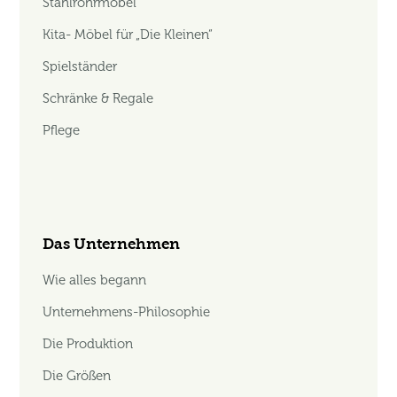
Stahlrohrmöbel
Kita- Möbel für „Die Kleinen“
Spielständer
Schränke & Regale
Pflege
Das Unternehmen
Wie alles begann
Unternehmens-Philosophie
Die Produktion
Die Größen