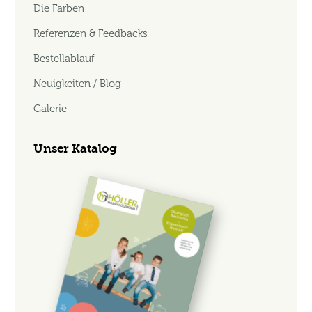
Die Farben
Referenzen & Feedbacks
Bestellablauf
Neuigkeiten / Blog
Galerie
Unser Katalog