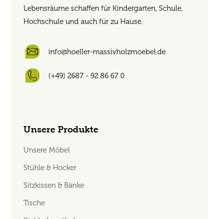
Lebensräume schaffen für Kindergarten, Schule,
Hochschule und auch für zu Hause.
info@hoeller-massivholzmoebel.de
(+49) 2687 - 92 86 67 0
Unsere Produkte
Unsere Möbel
Stühle & Hocker
Sitzkissen & Bänke
Tische