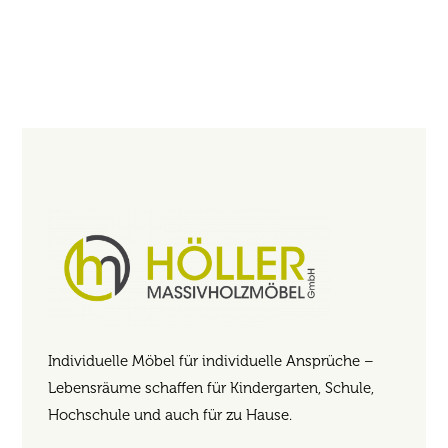
Individuelle Möbel für individuelle Ansprüche –
Lebensräume schaffen für Kindergarten, Schule,
Hochschule und auch für zu Hause.