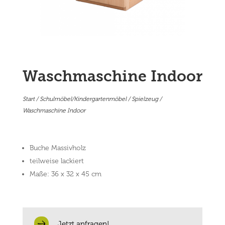
Waschmaschine Indoor
Start
/
Schulmöbel/Kindergartenmöbel
/
Spielzeug
/
Waschmaschine Indoor
Buche Massivholz
teilweise lackiert
Maße: 36 x 32 x 45 cm
Jetzt anfragen!