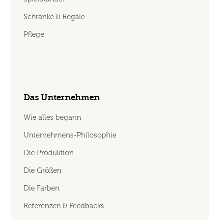
Schränke & Regale
Pflege
Das Unternehmen
Wie alles begann
Unternehmens-Philosophie
Die Produktion
Die Größen
Die Farben
Referenzen & Feedbacks