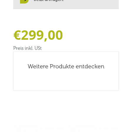
€
299,00
Preis inkl. USt
Weitere Produkte entdecken
Related products