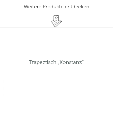
Weitere Produkte entdecken
Trapeztisch „Konstanz“