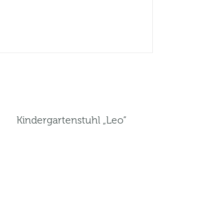
Kindergartenstuhl „Leo“