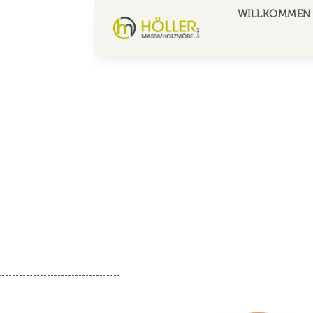
WILLKOMMEN