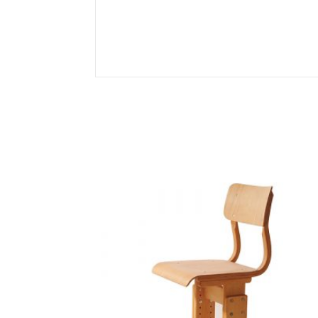
Related products