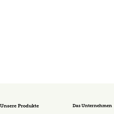
Das Unternehmen
Unsere Produkte