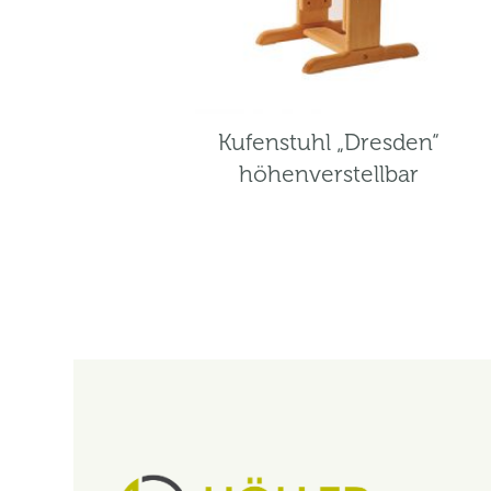
Kufenstuhl „Dresden“
höhenverstellbar