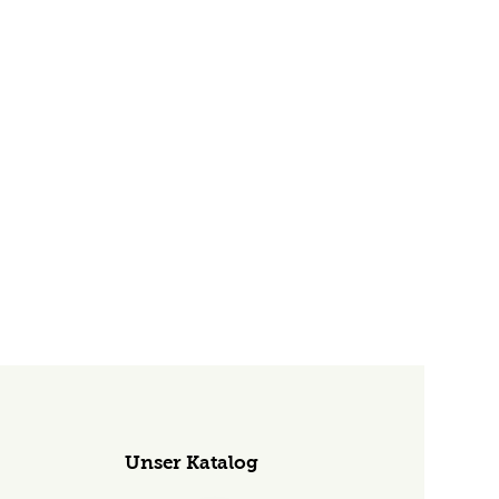
Unser Katalog