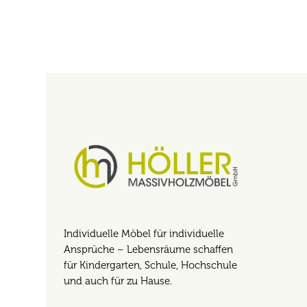
Individuelle Möbel für individuelle
Ansprüche – Lebensräume schaffen
für Kindergarten, Schule, Hochschule
und auch für zu Hause.