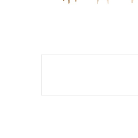
Related products