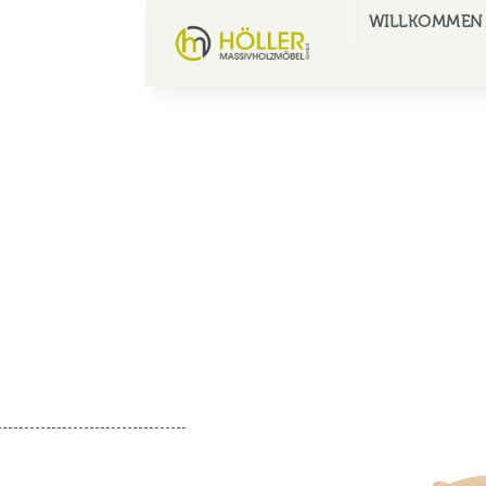
WILLKOMMEN