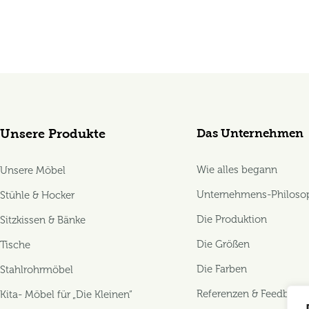
Das Unternehmen
Unsere Produkte
Wie alles begann
Unsere Möbel
Unternehmens-Philoso
Stühle & Hocker
Die Produktion
Sitzkissen & Bänke
Die Größen
Tische
Die Farben
Stahlrohrmöbel
Referenzen & Feedback
Kita- Möbel für „Die Kleinen“