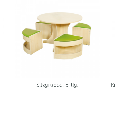
Sitzgruppe, 5-tlg.
K