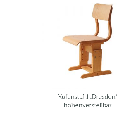
Kufenstuhl „Dresden“
höhenverstellbar