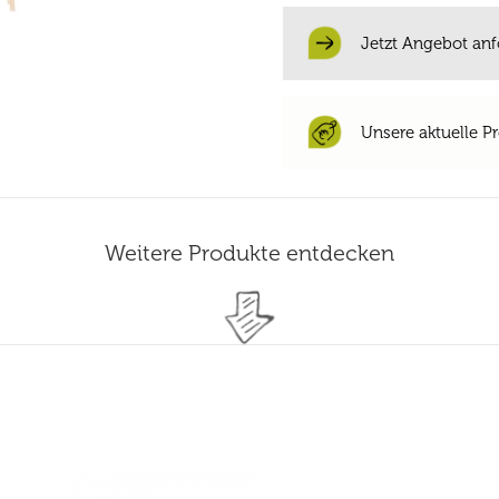
Jetzt Angebot anf
Unsere aktuelle Pr
Weitere Produkte entdecken