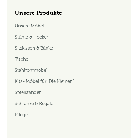
Unsere Produkte
Unsere Möbel
Stühle & Hocker
Sitzkissen & Bänke
Tische
Stahlrohrmöbel
Kita- Möbel für „Die Kleinen“
Spielständer
Schränke & Regale
Pflege