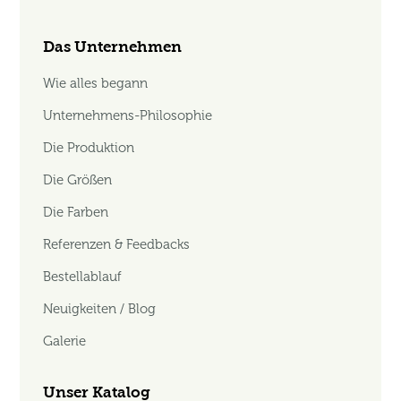
Das Unternehmen
Wie alles begann
Unternehmens-Philosophie
Die Produktion
Die Größen
Die Farben
Referenzen & Feedbacks
Bestellablauf
Neuigkeiten / Blog
Galerie
Unser Katalog