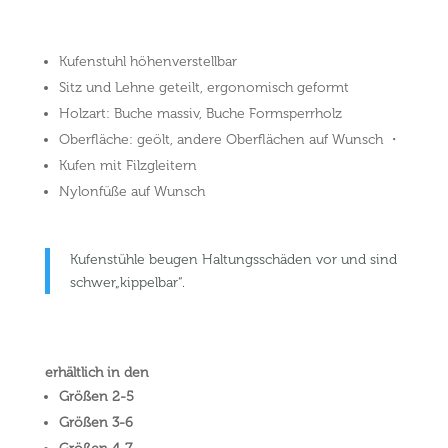
Kufenstuhl höhenverstellbar
Sitz und Lehne geteilt, ergonomisch geformt
Holzart: Buche massiv, Buche Formsperrholz
Oberfläche: geölt, andere Oberflächen auf Wunsch ・
Kufen mit Filzgleitern
Nylonfüße auf Wunsch
Kufenstühle beugen Haltungsschäden vor und sind
schwer„kippelbar“.
erhältlich in den
Größen 2-5
Größen 3-6