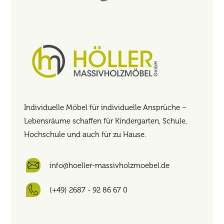
Individuelle Möbel für individuelle Ansprüche –
Lebensräume schaffen für Kindergarten, Schule,
Hochschule und auch für zu Hause.
info@hoeller-massivholzmoebel.de
(+49) 2687 - 92 86 67 0