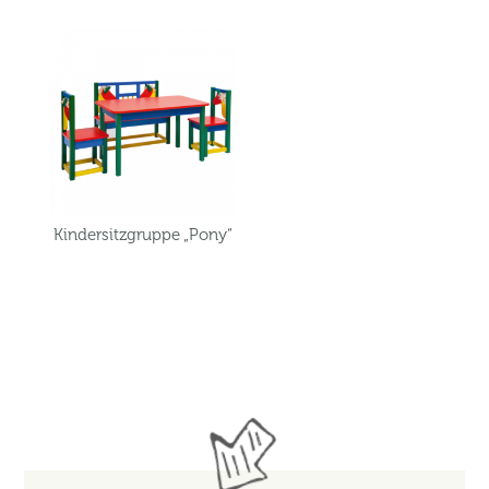
Kindersitzgruppe „Pony“