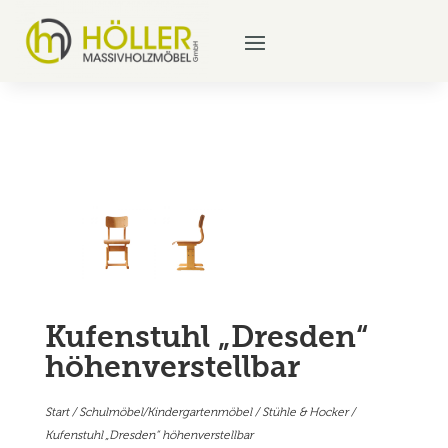
Kufenstuhl „Dresden“
höhenverstellbar
Start
/
Schulmöbel/Kindergartenmöbel
/
Stühle & Hocker
/
Kufenstuhl „Dresden“ höhenverstellbar