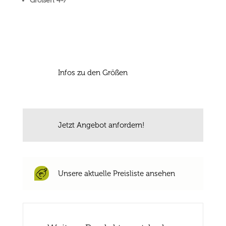
Größen 4-7
Infos zu den Größen
Jetzt Angebot anfordern!
Unsere aktuelle Preisliste ansehen