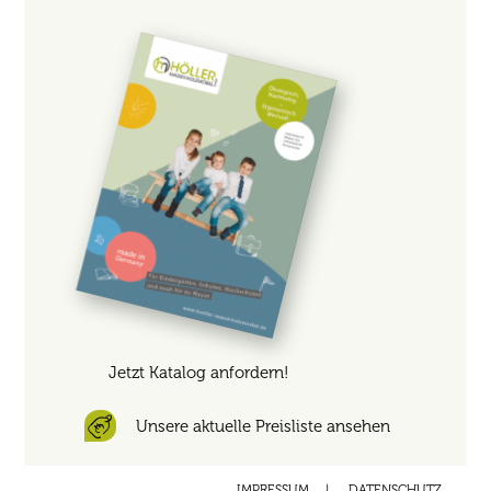
Jetzt Katalog anfordern!
Unsere aktuelle Preisliste ansehen
IMPRESSUM
|
DATENSCHUTZ