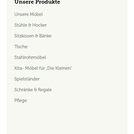
Unsere Produkte
Unsere Möbel
Stühle & Hocker
Sitzkissen & Bänke
Tische
Stahlrohrmöbel
Kita- Möbel für „Die Kleinen“
Spielständer
Schränke & Regale
Pflege