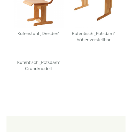
Kufenstuhl „Dresden“
Kufentisch „Potsdam“
höhenverstellbar
Kufentisch „Potsdam“
Grundmodell