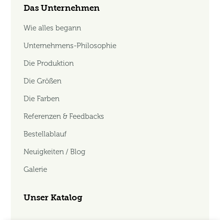
Das Unternehmen
Wie alles begann
Unternehmens-Philosophie
Die Produktion
Die Größen
Die Farben
Referenzen & Feedbacks
Bestellablauf
Neuigkeiten / Blog
Galerie
Unser Katalog