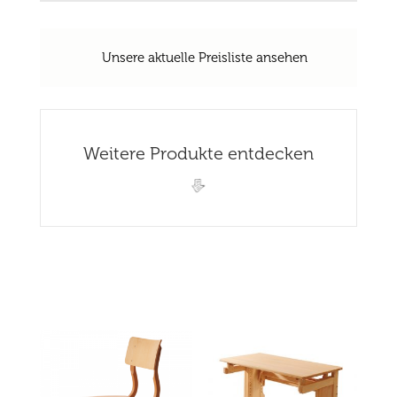
Unsere aktuelle Preisliste ansehen
Weitere Produkte entdecken
Related products