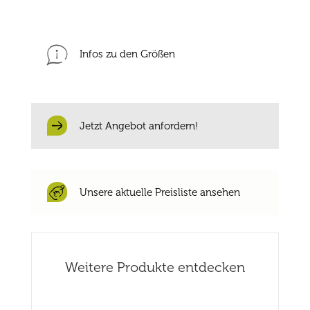
Infos zu den Größen
Jetzt Angebot anfordern!
Unsere aktuelle Preisliste ansehen
Weitere Produkte entdecken