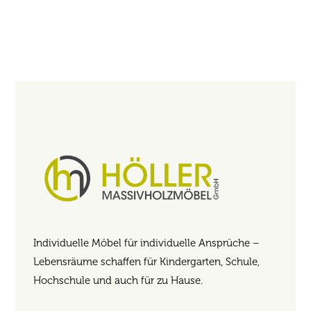
Individuelle Möbel für individuelle Ansprüche –
Lebensräume schaffen für Kindergarten, Schule,
Hochschule und auch für zu Hause.