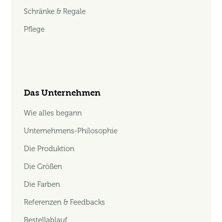
Schränke & Regale
Pflege
Das Unternehmen
Wie alles begann
Unternehmens-Philosophie
Die Produktion
Die Größen
Die Farben
Referenzen & Feedbacks
Bestellablauf