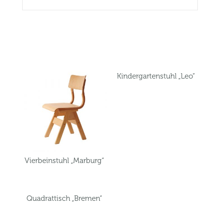
Related products
Kindergartenstuhl „Leo“
Vierbeinstuhl „Marburg“
Quadrattisch „Bremen“